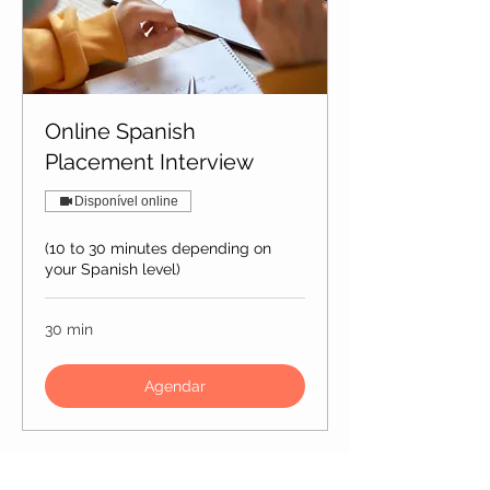
Online Spanish
Placement Interview
Disponível online
(10 to 30 minutes depending on
your Spanish level)
30 min
Agendar