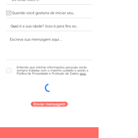
Entendo que minhas informações pessoais serão
sempre tratadas com o máximo cuidado e aceito a
Política de Privacidade e Proteção de Dados
aqui.
Enviar mensagem