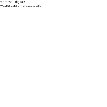
mpresso + digital)
uwayna para empresas locais